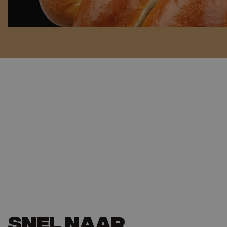
Snel naar