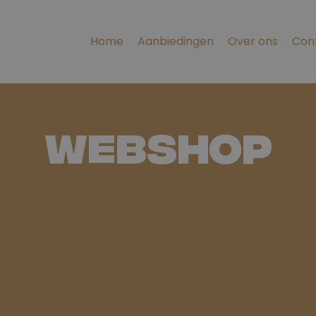
Home
Aanbiedingen
Over ons
Con
Webshop