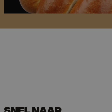
Snel naar