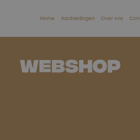
Home
Aanbiedingen
Over ons
Con
Webshop