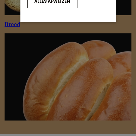
ALLES AFWIJZEN