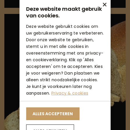
×
Deze website maakt gebruik
van cookies.
Deze website gebruikt cookies om
uw gebruikerservaring te verbeteren.
Door onze website te gebruiken,
stemt u in met alle cookies in
overeenstemming met ons privacy-
en cookieverklaring. Klik op 'Alles
accepteren' om te accepteren. Kies
je voor weigeren? Dan plaatsen we
alleen strikt noodzakelijke cookies.
Je kunt je voorkeuren later nog
aanpassen.
Privacy & cookies
ALLES ACCEPTEREN