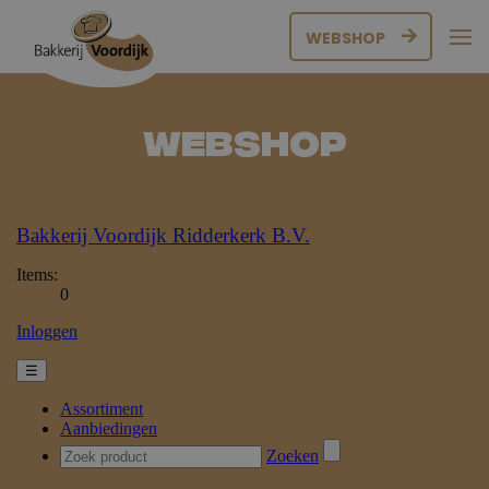
WEBSHOP
Webshop