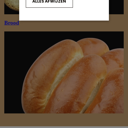
ALLES AFWIJZEN