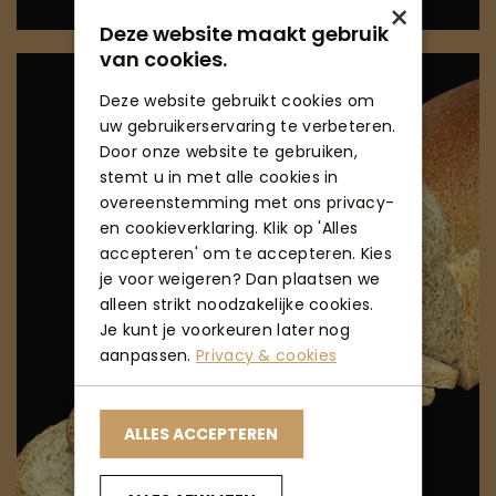
×
Deze website maakt gebruik
van cookies.
Deze website gebruikt cookies om
uw gebruikerservaring te verbeteren.
Door onze website te gebruiken,
stemt u in met alle cookies in
overeenstemming met ons privacy-
en cookieverklaring. Klik op 'Alles
accepteren' om te accepteren. Kies
je voor weigeren? Dan plaatsen we
alleen strikt noodzakelijke cookies.
Je kunt je voorkeuren later nog
aanpassen.
Privacy & cookies
ALLES ACCEPTEREN