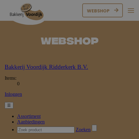
WEBSHOP
Webshop