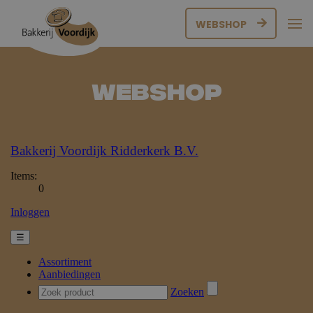
WEBSHOP
Webshop