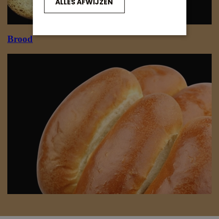
ALLES AFWIJZEN