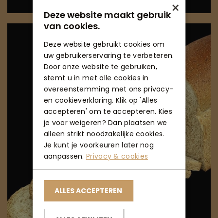
×
Deze website maakt gebruik
van cookies.
Deze website gebruikt cookies om
uw gebruikerservaring te verbeteren.
Door onze website te gebruiken,
stemt u in met alle cookies in
overeenstemming met ons privacy-
en cookieverklaring. Klik op 'Alles
accepteren' om te accepteren. Kies
je voor weigeren? Dan plaatsen we
alleen strikt noodzakelijke cookies.
Je kunt je voorkeuren later nog
aanpassen.
Privacy & cookies
ALLES ACCEPTEREN