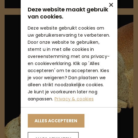
×
Deze website maakt gebruik
van cookies.
Deze website gebruikt cookies om
uw gebruikerservaring te verbeteren.
Door onze website te gebruiken,
stemt u in met alle cookies in
overeenstemming met ons privacy-
en cookieverklaring. Klik op 'Alles
accepteren' om te accepteren. Kies
je voor weigeren? Dan plaatsen we
alleen strikt noodzakelijke cookies.
Je kunt je voorkeuren later nog
aanpassen.
Privacy & cookies
ALLES ACCEPTEREN