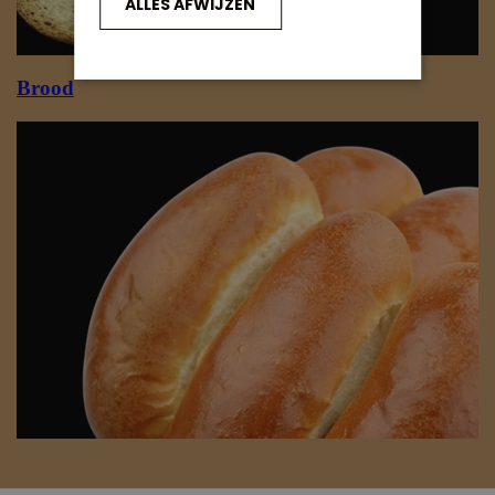
ALLES AFWIJZEN