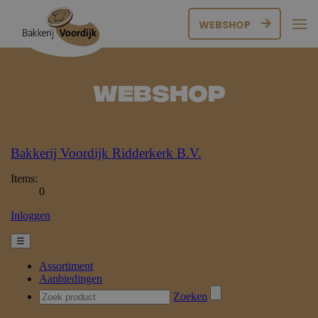
WEBSHOP
Webshop