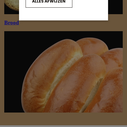
ALLES AFWIJZEN