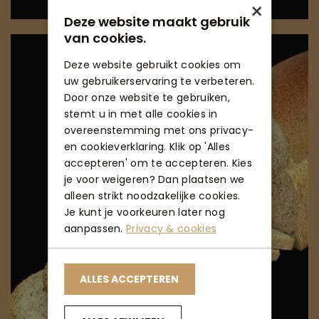
×
Deze website maakt gebruik
van cookies.
Deze website gebruikt cookies om
uw gebruikerservaring te verbeteren.
Door onze website te gebruiken,
stemt u in met alle cookies in
overeenstemming met ons privacy-
en cookieverklaring. Klik op 'Alles
accepteren' om te accepteren. Kies
je voor weigeren? Dan plaatsen we
alleen strikt noodzakelijke cookies.
Je kunt je voorkeuren later nog
aanpassen.
Privacy & cookies
ALLES ACCEPTEREN