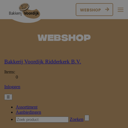
WEBSHOP
Webshop