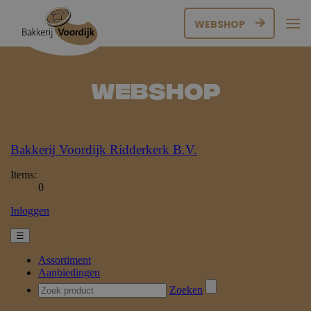
WEBSHOP
Webshop