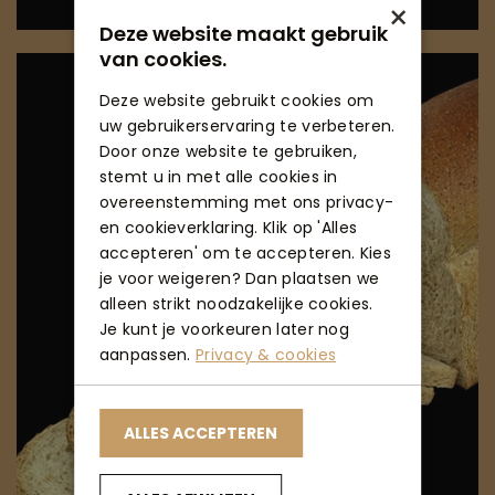
×
Deze website maakt gebruik
van cookies.
Deze website gebruikt cookies om
uw gebruikerservaring te verbeteren.
Door onze website te gebruiken,
stemt u in met alle cookies in
overeenstemming met ons privacy-
en cookieverklaring. Klik op 'Alles
accepteren' om te accepteren. Kies
je voor weigeren? Dan plaatsen we
alleen strikt noodzakelijke cookies.
Je kunt je voorkeuren later nog
aanpassen.
Privacy & cookies
ALLES ACCEPTEREN