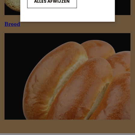
ALLES AFWIJZEN