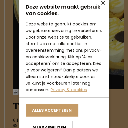
×
Deze website maakt gebruik
van cookies.
Deze website gebruikt cookies om
uw gebruikerservaring te verbeteren.
Door onze website te gebruiken,
stemt u in met alle cookies in
overeenstemming met ons privacy-
en cookieverklaring. Klik op 'Alles
accepteren' om te accepteren. Kies
je voor weigeren? Dan plaatsen we
alleen strikt noodzakelijke cookies.
Je kunt je voorkeuren later nog
aanpassen.
Privacy & cookies
ALLES ACCEPTEREN
ALLES AFWIJZEN