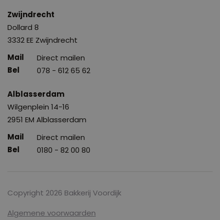
Zwijndrecht
Dollard 8
3332 EE Zwijndrecht
Direct mailen
078 - 612 65 62
Alblasserdam
Wilgenplein 14-16
2951 EM Alblasserdam
Direct mailen
0180 - 82 00 80
Copyright 2026 Bakkerij Voordijk
Algemene voorwaarden