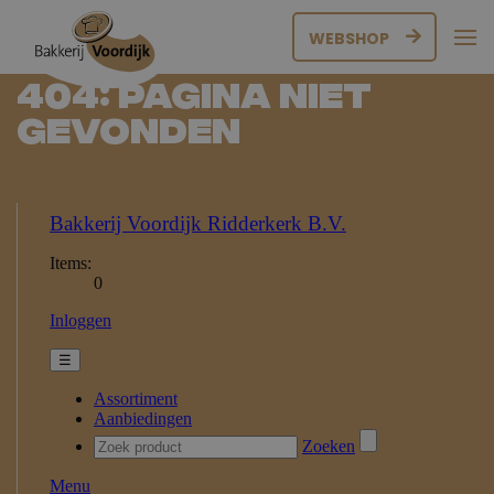
WEBSHOP
404: Pagina niet
gevonden