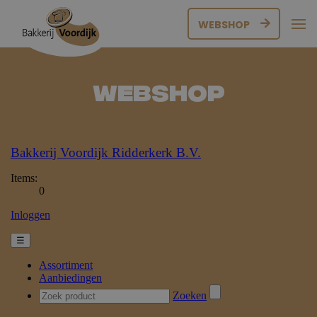
WEBSHOP
Webshop