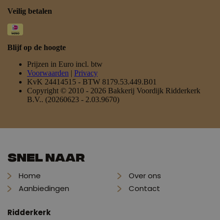
Snel naar
Home
Over ons
Aanbiedingen
Contact
Ridderkerk