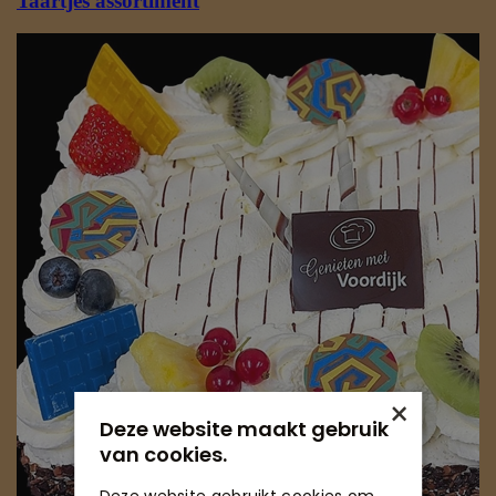
×
Deze website maakt gebruik
van cookies.