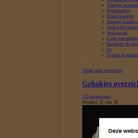
Deze webs