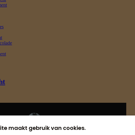
ite maakt gebruik van cookies.