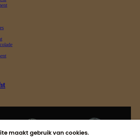
ite maakt gebruik van cookies.