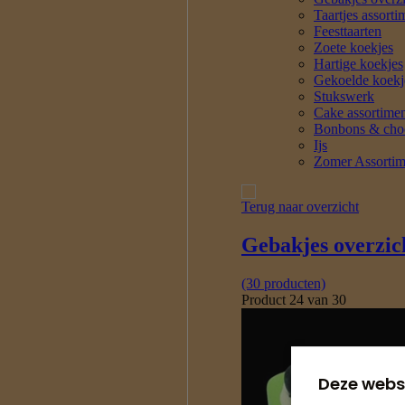
Deze webs