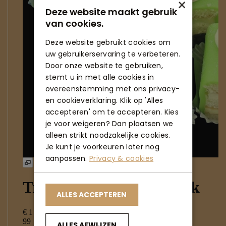
×
Deze website maakt gebruik
van cookies.
Deze website gebruikt cookies om
uw gebruikerservaring te verbeteren.
Door onze website te gebruiken,
stemt u in met alle cookies in
overeenstemming met ons privacy-
en cookieverklaring. Klik op 'Alles
accepteren' om te accepteren. Kies
je voor weigeren? Dan plaatsen we
alleen strikt noodzakelijke cookies.
Je kunt je voorkeuren later nog
aanpassen.
Privacy & cookies
ALLES ACCEPTEREN
ALLES AFWIJZEN