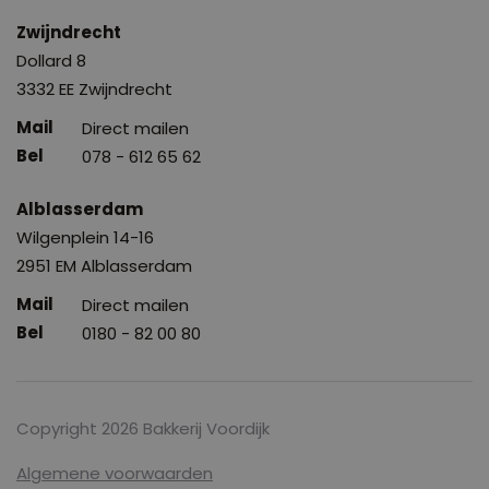
Zwijndrecht
Dollard 8
3332 EE Zwijndrecht
Direct mailen
078 - 612 65 62
Alblasserdam
Wilgenplein 14-16
2951 EM Alblasserdam
Direct mailen
0180 - 82 00 80
Copyright 2026 Bakkerij Voordijk
Algemene voorwaarden