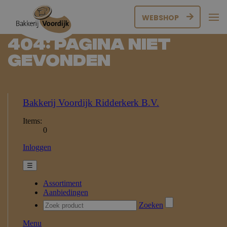
WEBSHOP
404: Pagina niet
gevonden