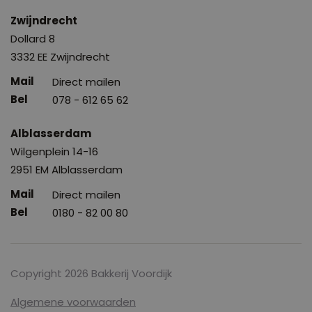
Zwijndrecht
Dollard 8
3332 EE Zwijndrecht
Direct mailen
078 - 612 65 62
Alblasserdam
Wilgenplein 14-16
2951 EM Alblasserdam
Direct mailen
0180 - 82 00 80
Copyright 2026 Bakkerij Voordijk
Algemene voorwaarden