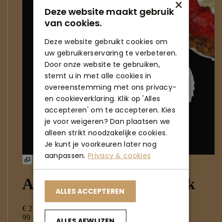
×
Deze website maakt gebruik
van cookies.
Deze website gebruikt cookies om
uw gebruikerservaring te verbeteren.
Door onze website te gebruiken,
stemt u in met alle cookies in
overeenstemming met ons privacy-
en cookieverklaring. Klik op 'Alles
accepteren' om te accepteren. Kies
je voor weigeren? Dan plaatsen we
alleen strikt noodzakelijke cookies.
Je kunt je voorkeuren later nog
aanpassen.
Privacy & cookies
ALLES ACCEPTEREN
ALLES AFWIJZEN