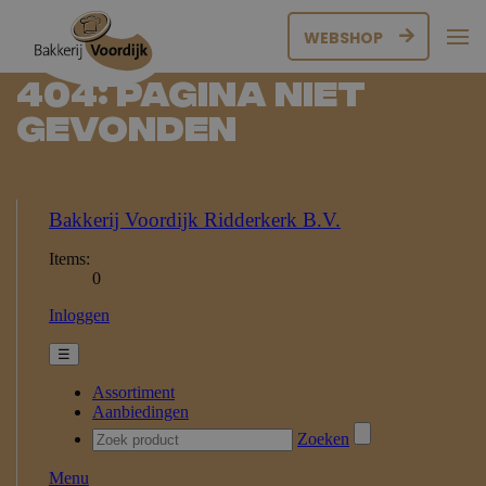
WEBSHOP
404: Pagina niet
gevonden