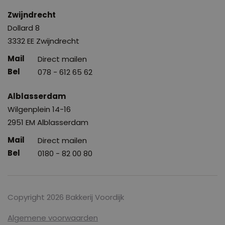
Zwijndrecht
Dollard 8
3332 EE Zwijndrecht
Direct mailen
078 - 612 65 62
Alblasserdam
Wilgenplein 14-16
2951 EM Alblasserdam
Direct mailen
0180 - 82 00 80
Copyright 2026 Bakkerij Voordijk
Algemene voorwaarden