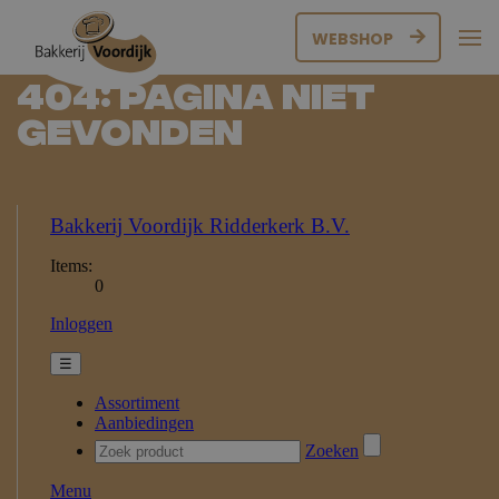
WEBSHOP
404: Pagina niet
gevonden