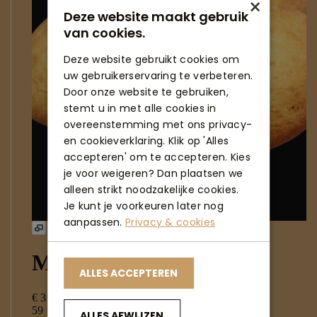
×
Deze website maakt gebruik
van cookies.
Deze website gebruikt cookies om
uw gebruikerservaring te verbeteren.
Door onze website te gebruiken,
stemt u in met alle cookies in
overeenstemming met ons privacy-
en cookieverklaring. Klik op 'Alles
accepteren' om te accepteren. Kies
je voor weigeren? Dan plaatsen we
alleen strikt noodzakelijke cookies.
Je kunt je voorkeuren later nog
aanpassen.
Privacy & cookies
ALLES ACCEPTEREN
ALLES AFWIJZEN