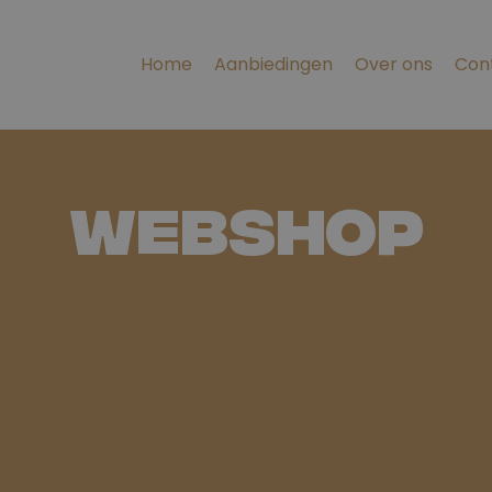
Home
Aanbiedingen
Over ons
Con
Webshop