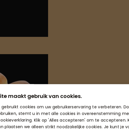
ite maakt gebruik van cookies.
 gebruikt cookies om uw gebruikerservaring te verbeteren. D
ebruiken, stemt u in met alle cookies in overeenstemming me
ookieverklaring. Klik op 'Alles accepteren' om te accepteren. K
 plaatsen we alleen strikt noodzakelijke cookies. Je kunt je 